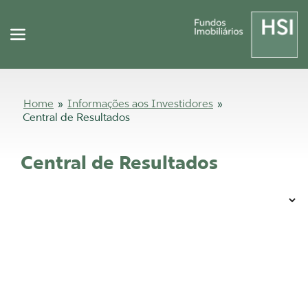
Home
»
Informações aos Investidores
»
Central de Resultados
Central de Resultados